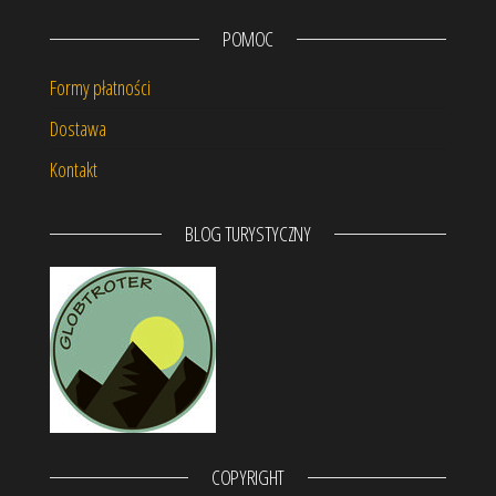
POMOC
Formy płatności
Dostawa
Kontakt
BLOG TURYSTYCZNY
COPYRIGHT