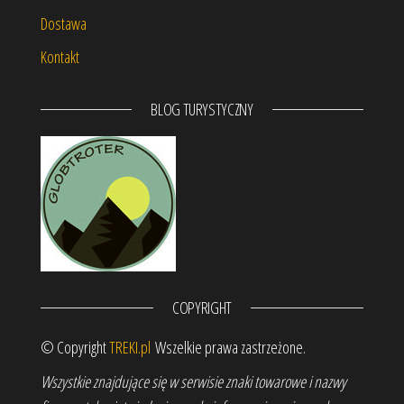
Dostawa
Kontakt
BLOG TURYSTYCZNY
COPYRIGHT
© Copyright
TREKI.pl
Wszelkie prawa zastrzeżone.
Wszystkie znajdujące się w serwisie znaki towarowe i nazwy